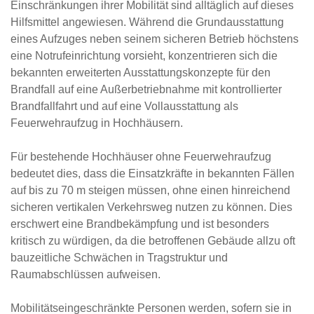
Einschränkungen ihrer Mobilität sind alltäglich auf dieses
Hilfsmittel angewiesen. Während die Grundausstattung
eines Aufzuges neben seinem sicheren Betrieb höchstens
eine Notrufeinrichtung vorsieht, konzentrieren sich die
bekannten erweiterten Ausstattungskonzepte für den
Brandfall auf eine Außerbetriebnahme mit kontrollierter
Brandfallfahrt und auf eine Vollausstattung als
Feuerwehraufzug in Hochhäusern.
Für bestehende Hochhäuser ohne Feuerwehraufzug
bedeutet dies, dass die Einsatzkräfte in bekannten Fällen
auf bis zu 70 m steigen müssen, ohne einen hinreichend
sicheren vertikalen Verkehrsweg nutzen zu können. Dies
erschwert eine Brandbekämpfung und ist besonders
kritisch zu würdigen, da die betroffenen Gebäude allzu oft
bauzeitliche Schwächen in Tragstruktur und
Raumabschlüssen aufweisen.
Mobilitätseingeschränkte Personen werden, sofern sie in