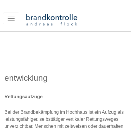
entwicklung
Rettungsaufzüge
Bei der Brandbekämpfung im Hochhaus ist ein Aufzug als
leistungsfähiger, selbsttätiger vertikaler Rettungsweges
unverzichtbar. Menschen mit zeitweisen oder dauerhaften