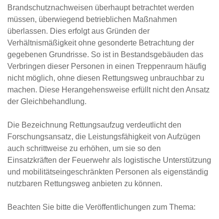
Brandschutznachweisen überhaupt betrachtet werden
müssen, überwiegend betrieblichen Maßnahmen
überlassen. Dies erfolgt aus Gründen der
Verhältnismäßigkeit ohne gesonderte Betrachtung der
gegebenen Grundrisse. So ist in Bestandsgebäuden das
Verbringen dieser Personen in einen Treppenraum häufig
nicht möglich, ohne diesen Rettungsweg unbrauchbar zu
machen. Diese Herangehensweise erfüllt nicht den Ansatz
der Gleichbehandlung.
Die Bezeichnung Rettungsaufzug verdeutlicht den
Forschungsansatz, die Leistungsfähigkeit von Aufzügen
auch schrittweise zu erhöhen, um sie so den
Einsatzkräften der Feuerwehr als logistische Unterstützung
und mobilitätseingeschränkten Personen als eigenständig
nutzbaren Rettungsweg anbieten zu können.
Beachten Sie bitte die Veröffentlichungen zum Thema: