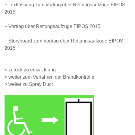
+ Textfassung zum Vortrag über Rettungsaufzüge EIPOS
2015
+ Vortrag über Rettungsaufzüge EIPOS 2015
+ Storyboard zum Vortrag über Rettungsaufzüge EIPOS
2015
< zurück zu entwicklung
> weiter zum Verfahren der Brandkontrolle
> weiter zu Spray Duct